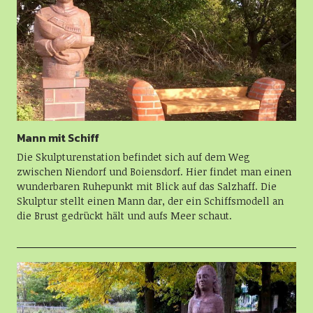
Mann mit Schiff
Die Skulpturenstation befindet sich auf dem Weg
zwischen Niendorf und Boiensdorf. Hier findet man einen
wunderbaren Ruhepunkt mit Blick auf das Salzhaff. Die
Skulptur stellt einen Mann dar, der ein Schiffsmodell an
die Brust gedrückt hält und aufs Meer schaut.