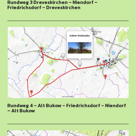
Rundweg 3 Dreveskirchen – Niendorf –
Friedrichsdorf – Dreveskirchen
Rundweg 4 – Alt Bukow – Friedrichsdorf – Niendorf
– Alt Bukow