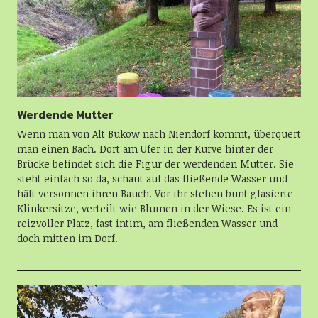
Werdende Mutter
Wenn man von Alt Bukow nach Niendorf kommt, überquert
man einen Bach. Dort am Ufer in der Kurve hinter der
Brücke befindet sich die Figur der werdenden Mutter. Sie
steht einfach so da, schaut auf das fließende Wasser und
hält versonnen ihren Bauch. Vor ihr stehen bunt glasierte
Klinkersitze, verteilt wie Blumen in der Wiese. Es ist ein
reizvoller Platz, fast intim, am fließenden Wasser und
doch mitten im Dorf.