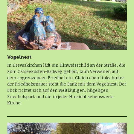
Vogelnest
In Dreveskirchen lädt ein Hinweisschild an der Straße, die
zum Ostseeküsten-Radweg gehört, zum Verweilen auf
dem angrenzenden Friedhof ein. Gleich oben links hinter
der Friedhofsmauer steht die Bank mit dem Vogelnest. Der
Blick richtet sich auf den weitläufigen, hügeligen
Friedhofspark und die in jeder Hinsicht sehenswerte
Kirche.