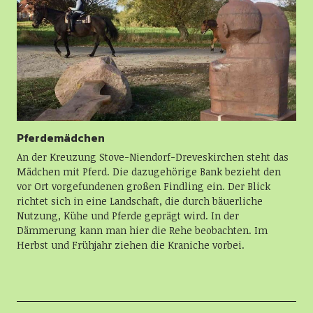
Pferdemädchen
An der Kreuzung Stove-Niendorf-Dreveskirchen steht das
Mädchen mit Pferd. Die dazugehörige Bank bezieht den
vor Ort vorgefundenen großen Findling ein. Der Blick
richtet sich in eine Landschaft, die durch bäuerliche
Nutzung, Kühe und Pferde geprägt wird. In der
Dämmerung kann man hier die Rehe beobachten. Im
Herbst und Frühjahr ziehen die Kraniche vorbei.