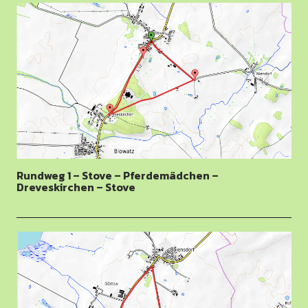
Rundweg 1 – Stove – Pferdemädchen –
Dreveskirchen – Stove