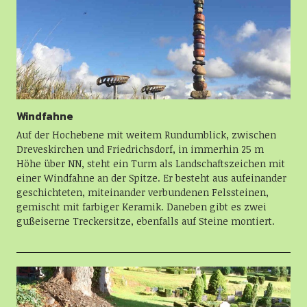
Windfahne
Auf der Hochebene mit weitem Rundumblick, zwischen
Dreveskirchen und Friedrichsdorf, in immerhin 25 m
Höhe über NN, steht ein Turm als Landschaftszeichen mit
einer Windfahne an der Spitze. Er besteht aus aufeinander
geschichteten, miteinander verbundenen Felssteinen,
gemischt mit farbiger Keramik. Daneben gibt es zwei
gußeiserne Treckersitze, ebenfalls auf Steine montiert.