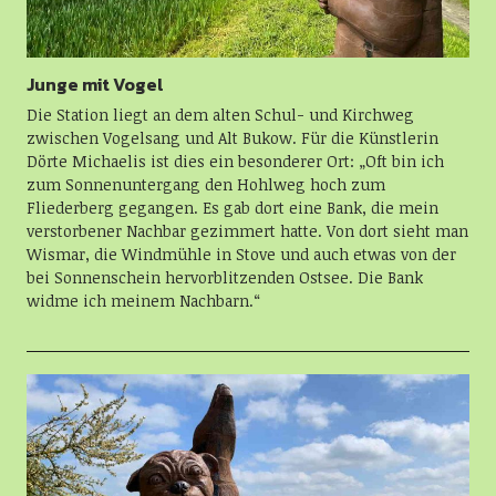
Junge mit Vogel
Die Station liegt an dem alten Schul- und Kirchweg
zwischen Vogelsang und Alt Bukow. Für die Künstlerin
Dörte Michaelis ist dies ein besonderer Ort: „Oft bin ich
zum Sonnenuntergang den Hohlweg hoch zum
Fliederberg gegangen. Es gab dort eine Bank, die mein
verstorbener Nachbar gezimmert hatte. Von dort sieht man
Wismar, die Windmühle in Stove und auch etwas von der
bei Sonnenschein hervorblitzenden Ostsee. Die Bank
widme ich meinem Nachbarn.“