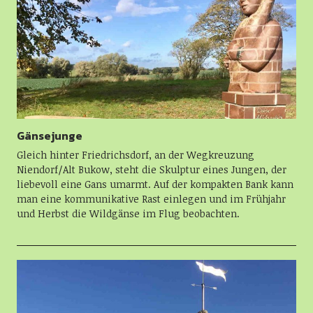
Gänsejunge
Gleich hinter Friedrichsdorf, an der Wegkreuzung
Niendorf/Alt Bukow, steht die Skulptur eines Jungen, der
liebevoll eine Gans umarmt. Auf der kompakten Bank kann
man eine kommunikative Rast einlegen und im Frühjahr
und Herbst die Wildgänse im Flug beobachten.