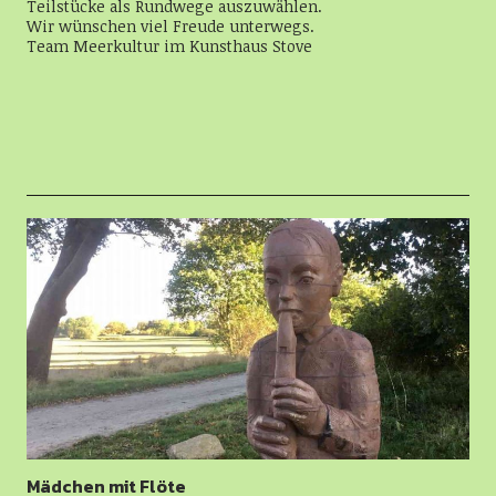
Teilstücke als Rundwege auszuwählen.
Wir wünschen viel Freude unterwegs.
Team Meerkultur im Kunsthaus Stove
Mädchen mit Flöte