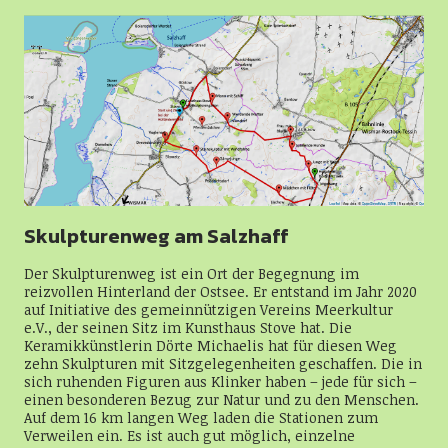
Skulpturenweg am Salzhaff
Der Skulpturenweg ist ein Ort der Begegnung im
reizvollen Hinterland der Ostsee. Er entstand im Jahr 2020
auf Initiative des gemeinnützigen Vereins Meerkultur
e.V., der seinen Sitz im Kunsthaus Stove hat. Die
Keramikkünstlerin Dörte Michaelis hat für diesen Weg
zehn Skulpturen mit Sitzgelegenheiten geschaffen. Die in
sich ruhenden Figuren aus Klinker haben – jede für sich –
einen besonderen Bezug zur Natur und zu den Menschen.
Auf dem 16 km langen Weg laden die Stationen zum
Verweilen ein. Es ist auch gut möglich, einzelne