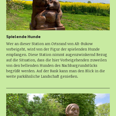
Spielende Hunde
Wer an dieser Station am Ortsrand von Alt-Bukow
vorbeigeht, wird von der Figur der spielenden Hunde
empfangen. Diese Station nimmt augenzwinkernd Bezug
auf die Situation, dass die hier Vorbeigehenden zuweilen
von den bellenden Hunden des Nachbargrundstücks
begrüßt werden. Auf der Bank kann man den Blick in die
weite parkähnliche Landschaft genießen.