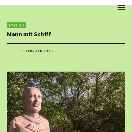
Skulpturenweg am Salzhaff
STATION
Mann mit Schiff
15. FEBRUAR 2020