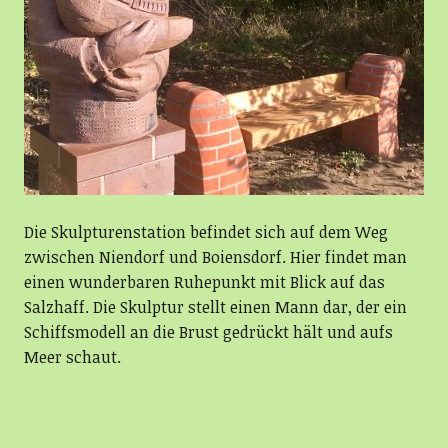
Die Skulpturenstation befindet sich auf dem Weg
zwischen Niendorf und Boiensdorf. Hier findet man
einen wunderbaren Ruhepunkt mit Blick auf das
Salzhaff. Die Skulptur stellt einen Mann dar, der ein
Schiffsmodell an die Brust gedrückt hält und aufs
Meer schaut.