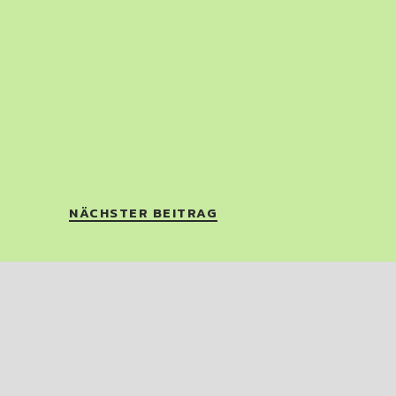
NÄCHSTER BEITRAG