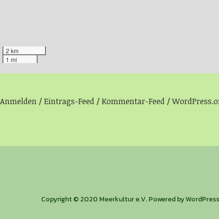
2 km
1 mi
Anmelden
Eintrags-Feed
Kommentar-Feed
WordPress.o
Copyright © 2020 Meerkultur e.V. Powered by WordPres