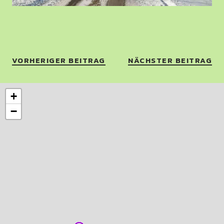
VORHERIGER BEITRAG
NÄCHSTER BEITRAG
+
−