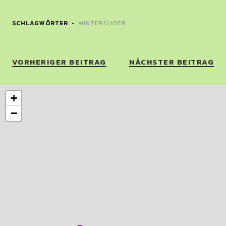
SCHLAGWÖRTER
WINTERSLIDER
VORHERIGER BEITRAG
NÄCHSTER BEITRAG
+
−