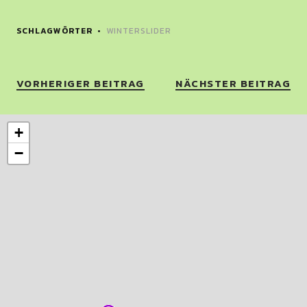
SCHLAGWÖRTER
WINTERSLIDER
VORHERIGER BEITRAG
NÄCHSTER BEITRAG
+
−