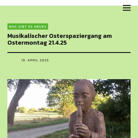
Skulpturenweg am Salzhaff
WAS GIBT ES NEUES
Musikalischer Osterspaziergang am
Ostermontag 21.4.25
19. APRIL 2025