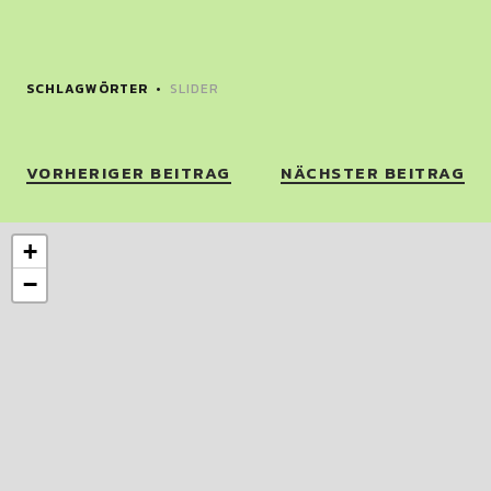
SCHLAGWÖRTER
SLIDER
VORHERIGER BEITRAG
NÄCHSTER BEITRAG
+
−