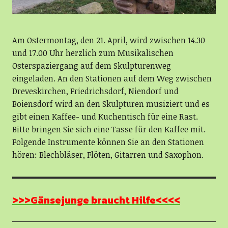
Am Ostermontag, den 21. April, wird zwischen 14.30
und 17.00 Uhr herzlich zum Musikalischen
Osterspaziergang auf dem Skulpturenweg
eingeladen. An den Stationen auf dem Weg zwischen
Dreveskirchen, Friedrichsdorf, Niendorf und
Boiensdorf wird an den Skulpturen musiziert und es
gibt einen Kaffee- und Kuchentisch für eine Rast.
Bitte bringen Sie sich eine Tasse für den Kaffee mit.
Folgende Instrumente können Sie an den Stationen
hören: Blechbläser, Flöten, Gitarren und Saxophon.
>>>Gänsejunge braucht Hilfe<<<<