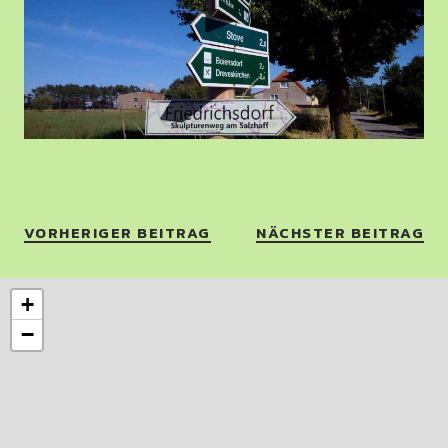
VORHERIGER BEITRAG
NÄCHSTER BEITRAG
+
−