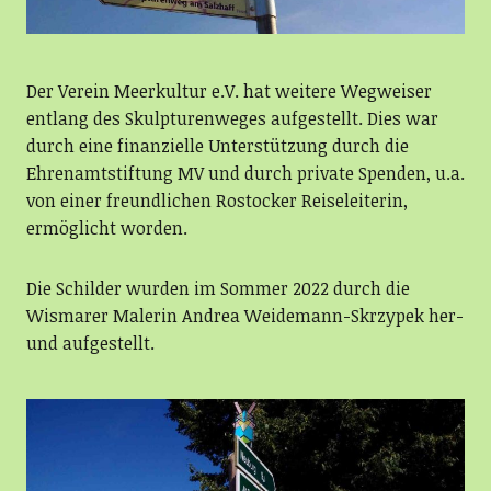
Der Verein Meerkultur e.V. hat weitere Wegweiser
entlang des Skulpturenweges aufgestellt. Dies war
durch eine finanzielle Unterstützung durch die
Ehrenamtstiftung MV und durch private Spenden, u.a.
von einer freundlichen Rostocker Reiseleiterin,
ermöglicht worden.
Die Schilder wurden im Sommer 2022 durch die
Wismarer Malerin Andrea Weidemann-Skrzypek her-
und aufgestellt.