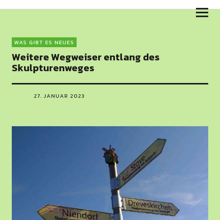
Skulpturenweg am Salzhaff
WAS GIBT ES NEUES
Weitere Wegweiser entlang des
Skulpturenweges
27. JANUAR 2023